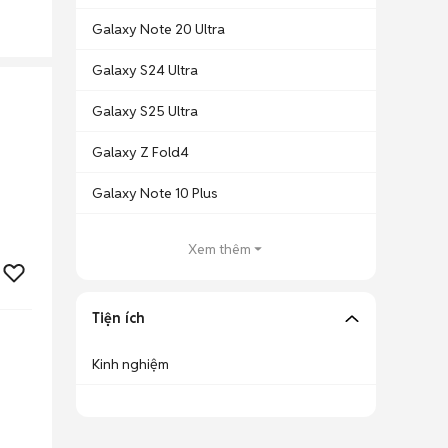
Galaxy Note 20 Ultra
Galaxy S24 Ultra
Galaxy S25 Ultra
Galaxy Z Fold4
Galaxy Note 10 Plus
Xem thêm
Tiện ích
Kinh nghiệm