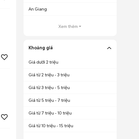
An Giang
Xem thêm
Khoảng giá
Giá dưới 2 triệu
Giá từ 2 triệu - 3 triệu
Giá từ 3 triệu - 5 triệu
Giá từ 5 triệu - 7 triệu
Giá từ 7 triệu - 10 triệu
Giá từ 10 triệu - 15 triệu