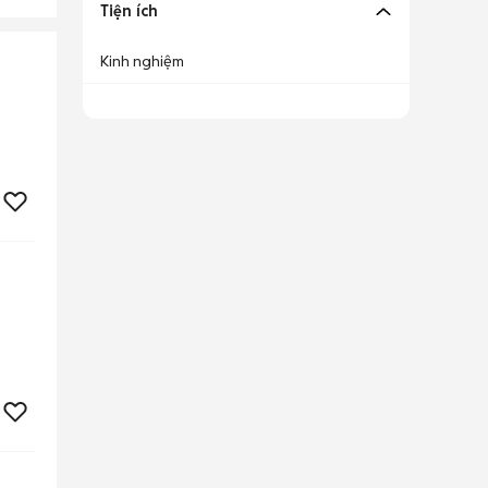
Tiện ích
Kinh nghiệm