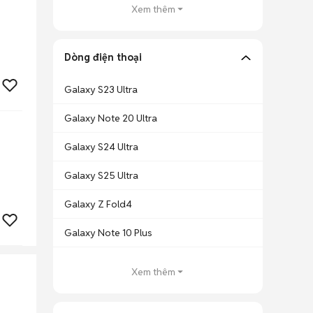
Xem thêm
Dòng điện thoại
Galaxy S23 Ultra
Galaxy Note 20 Ultra
Galaxy S24 Ultra
Galaxy S25 Ultra
Galaxy Z Fold4
Galaxy Note 10 Plus
Xem thêm