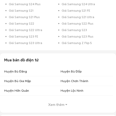
Giá Samsung S24 Plus
Giá Samsung S24 Ultra
Giá Samsung S21
Giá Samsung S21 FE
Giá Samsung S21 Plus
Giá Samsung S21 Ultra
Giá Samsung S22
Giá Samsung S22 Plus
Giá Samsung S22 Ultra
Giá Samsung S23
Giá Samsung S23 FE
Giá Samsung S23 Plus
Giá Samsung S23 Ultra
Giá Samsung Z Flip 5
Mua bán đồ điện tử
Huyện Bù Đăng
Huyện Bù Đốp
Huyện Bù Gia Mập
Huyện Chơn Thành
Huyện Hớn Quản
Huyện Lộc Ninh
Xem thêm