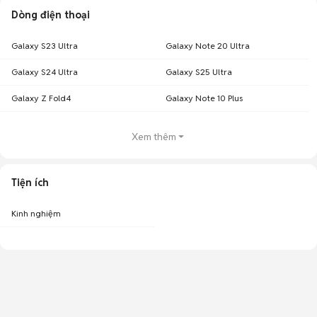
Dòng điện thoại
Galaxy S23 Ultra
Galaxy Note 20 Ultra
Galaxy S24 Ultra
Galaxy S25 Ultra
Galaxy Z Fold4
Galaxy Note 10 Plus
Xem thêm
Tiện ích
Kinh nghiệm