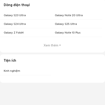
Dòng điện thoại
Galaxy S23 Ultra
Galaxy Note 20 Ultra
Galaxy S24 Ultra
Galaxy S25 Ultra
Galaxy Z Fold4
Galaxy Note 10 Plus
Xem thêm
Tiện ích
Kinh nghiệm