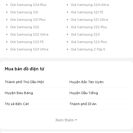
Giá Samsung S24 Plus
Giá Samsung S24 Ultra
Giá Samsung S21
Giá Samsung S21 FE
Giá Samsung S21 Plus
Giá Samsung S21 Ultra
Giá Samsung S22
Giá Samsung S22 Plus
Giá Samsung S22 Ultra
Giá Samsung S23
Giá Samsung S23 FE
Giá Samsung S23 Plus
Giá Samsung S23 Ultra
Giá Samsung Z Flip 5
Mua bán đồ điện tử
Thành phố Thủ Dầu Một
Huyện Bắc Tân Uyên
Huyện Bàu Bàng
Huyện Dầu Tiếng
Thị xã Bến Cát
Thành phố Dĩ An
Xem thêm