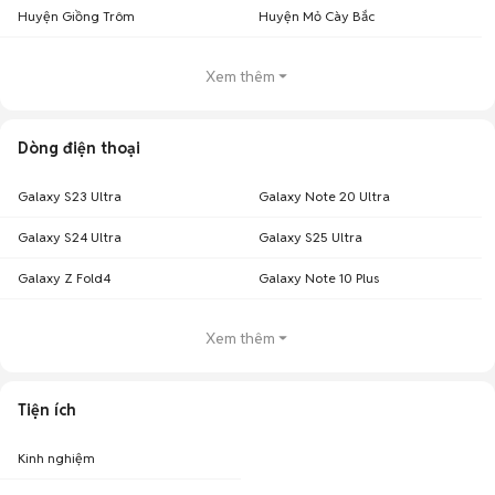
Huyện Giồng Trôm
Huyện Mỏ Cày Bắc
Xem thêm
Dòng điện thoại
Galaxy S23 Ultra
Galaxy Note 20 Ultra
Galaxy S24 Ultra
Galaxy S25 Ultra
Galaxy Z Fold4
Galaxy Note 10 Plus
Xem thêm
Tiện ích
Kinh nghiệm