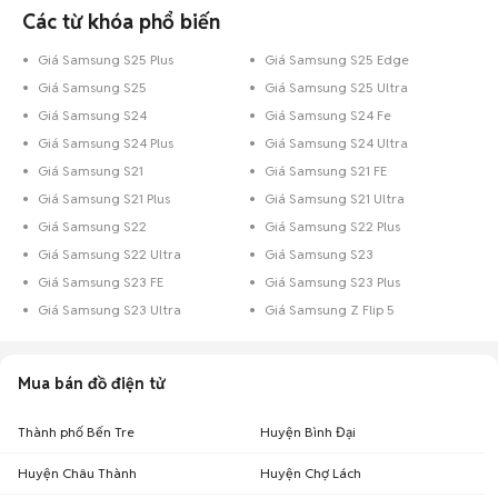
Các từ khóa phổ biến
Giá Samsung S25 Plus
Giá Samsung S25 Edge
Giá Samsung S25
Giá Samsung S25 Ultra
Giá Samsung S24
Giá Samsung S24 Fe
Giá Samsung S24 Plus
Giá Samsung S24 Ultra
Giá Samsung S21
Giá Samsung S21 FE
Giá Samsung S21 Plus
Giá Samsung S21 Ultra
Giá Samsung S22
Giá Samsung S22 Plus
Giá Samsung S22 Ultra
Giá Samsung S23
Giá Samsung S23 FE
Giá Samsung S23 Plus
Giá Samsung S23 Ultra
Giá Samsung Z Flip 5
Mua bán đồ điện tử
Thành phố Bến Tre
Huyện Bình Đại
Huyện Châu Thành
Huyện Chợ Lách