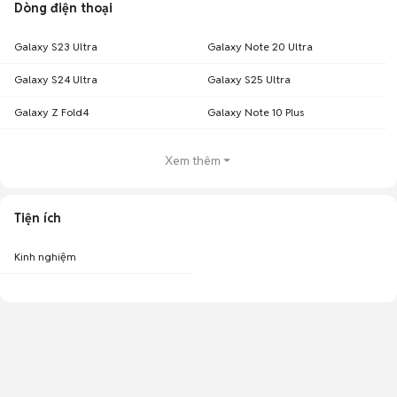
Dòng điện thoại
Galaxy S23 Ultra
Galaxy Note 20 Ultra
Galaxy S24 Ultra
Galaxy S25 Ultra
Galaxy Z Fold4
Galaxy Note 10 Plus
Xem thêm
Tiện ích
Kinh nghiệm