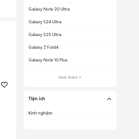
Galaxy Note 20 Ultra
Galaxy S24 Ultra
Galaxy S25 Ultra
Galaxy Z Fold4
Galaxy Note 10 Plus
Xem thêm
Tiện ích
Kinh nghiệm