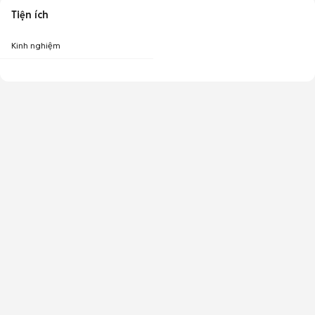
Tiện ích
Kinh nghiệm