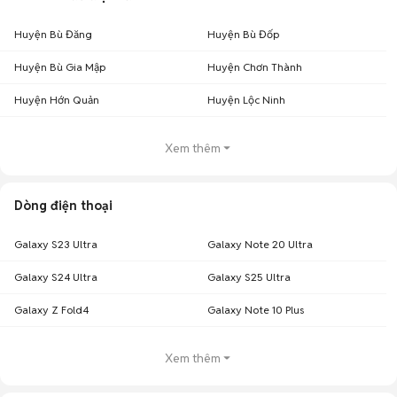
Huyện Bù Đăng
Huyện Bù Đốp
Huyện Bù Gia Mập
Huyện Chơn Thành
Huyện Hớn Quản
Huyện Lộc Ninh
Xem thêm
Dòng điện thoại
Galaxy S23 Ultra
Galaxy Note 20 Ultra
Galaxy S24 Ultra
Galaxy S25 Ultra
Galaxy Z Fold4
Galaxy Note 10 Plus
Xem thêm