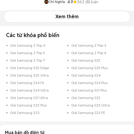
4.9
362
đã bán
Chí Nghĩa
Xem thêm
Các từ khóa phổ biến
Giá Samsung Z Flip 4
Giá Samsung Z Flip 3
Giá Samsung Z Flip 5
Giá Samsung Z Flip 6
Giá Samsung Z Flip 7
Giá Samsung S25
Giá Samsung S25 Edge
Giá Samsung S25 Plus
Giá Samsung S25 Ultra
Giá Samsung S24
Giá Samsung S24 Fe
Giá Samsung S24 Plus
Giá Samsung S24 Ultra
Giá Samsung S21 Plus
Giá Samsung S21 Ultra
Giá Samsung S22
Giá Samsung S22 Plus
Giá Samsung S22 Ultra
Giá Samsung S23
Giá Samsung S23 FE
Mua bán đồ điện tử