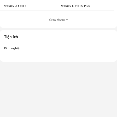
Galaxy Z Fold4
Galaxy Note 10 Plus
Xem thêm
Tiện ích
Kinh nghiệm