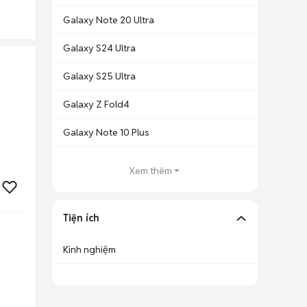
Galaxy Note 20 Ultra
Galaxy S24 Ultra
Galaxy S25 Ultra
Galaxy Z Fold4
Galaxy Note 10 Plus
Xem thêm
Tiện ích
Kinh nghiệm