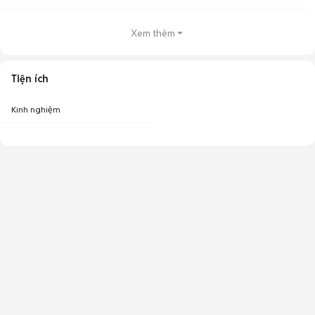
Xem thêm
Tiện ích
Kinh nghiệm