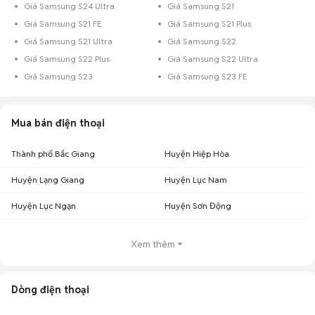
Giá Samsung S24 Ultra
Giá Samsung S21
Giá Samsung S21 FE
Giá Samsung S21 Plus
Giá Samsung S21 Ultra
Giá Samsung S22
Giá Samsung S22 Plus
Giá Samsung S22 Ultra
Giá Samsung S23
Giá Samsung S23 FE
Mua bán điện thoại
Thành phố Bắc Giang
Huyện Hiệp Hòa
Huyện Lạng Giang
Huyện Lục Nam
Huyện Lục Ngạn
Huyện Sơn Động
Xem thêm
Dòng điện thoại