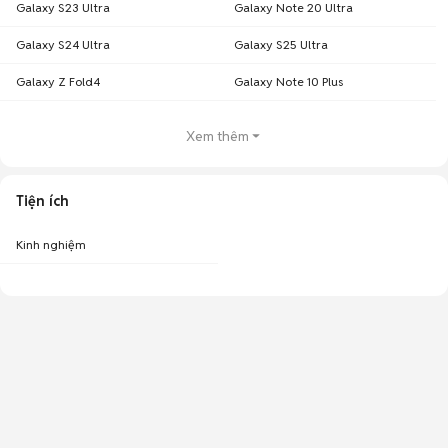
Galaxy S23 Ultra
Galaxy Note 20 Ultra
Galaxy S24 Ultra
Galaxy S25 Ultra
Galaxy Z Fold4
Galaxy Note 10 Plus
Xem thêm
Tiện ích
Kinh nghiệm