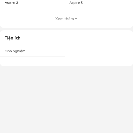
Aspire 3
Aspire 5
Xem thêm
Tiện ích
Kinh nghiệm