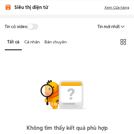
Siêu thị điện tử
Xem Cửa hàng
Tin có video
Tin mới nhất
Tất cả
Cá nhân
Bán chuyên
Không tìm thấy kết quả phù hợp