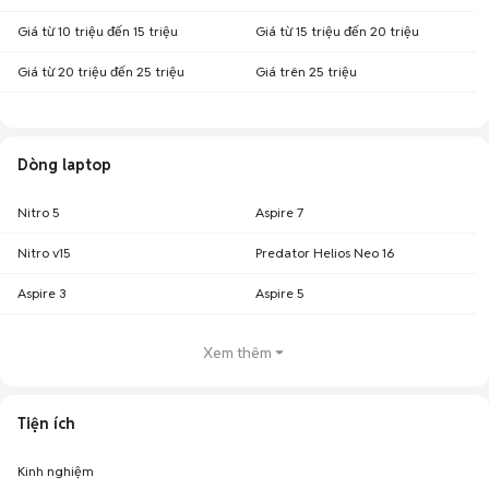
Giá từ 10 triệu đến 15 triệu
Giá từ 15 triệu đến 20 triệu
Giá từ 20 triệu đến 25 triệu
Giá trên 25 triệu
Dòng laptop
Nitro 5
Aspire 7
Nitro v15
Predator Helios Neo 16
Aspire 3
Aspire 5
Xem thêm
Tiện ích
Kinh nghiệm