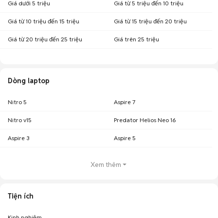
Giá dưới 5 triệu
Giá từ 5 triệu đến 10 triệu
Giá từ 10 triệu đến 15 triệu
Giá từ 15 triệu đến 20 triệu
Giá từ 20 triệu đến 25 triệu
Giá trên 25 triệu
Dòng laptop
Nitro 5
Aspire 7
Nitro v15
Predator Helios Neo 16
Aspire 3
Aspire 5
Xem thêm
Tiện ích
Kinh nghiệm