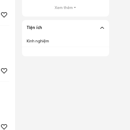
Xem thêm
Tiện ích
Kinh nghiệm