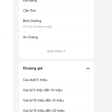
Đà Nẵng
Cần Thơ
Bình Dương
(
TP Hồ Chí Minh
mới)
An Giang
Xem thêm
Khoảng giá
Giá dưới 5 triệu
Giá từ 5 triệu đến 10 triệu
Giá từ 10 triệu đến 15 triệu
Giá từ 15 triệu đến 20 triệu