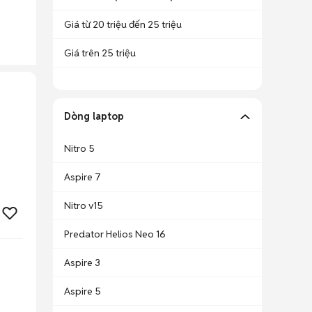
Giá từ 20 triệu đến 25 triệu
Giá trên 25 triệu
Dòng laptop
Nitro 5
Aspire 7
Nitro v15
Predator Helios Neo 16
Aspire 3
Aspire 5