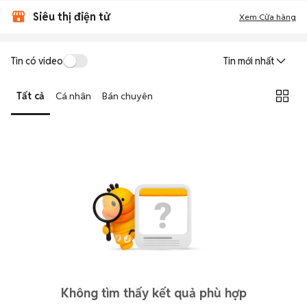
Siêu thị điện tử
Xem Cửa hàng
Tin có video
Tin mới nhất
Tất cả
Cá nhân
Bán chuyên
Không tìm thấy kết quả phù hợp