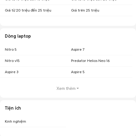
Giá từ 20 triệu đến 25 triệu
Giá trên 25 triệu
Dòng laptop
Nitro 5
Aspire 7
Nitro v15
Predator Helios Neo 16
Aspire 3
Aspire 5
Xem thêm
Tiện ích
Kinh nghiệm