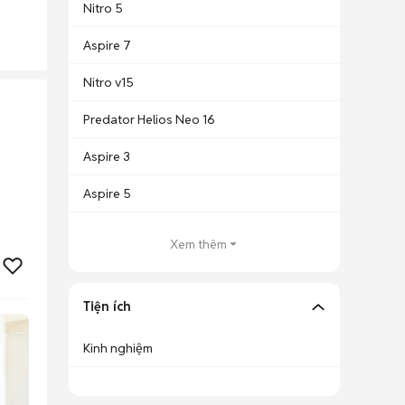
Nitro 5
Aspire 7
Nitro v15
Predator Helios Neo 16
Aspire 3
Aspire 5
Xem thêm
Tiện ích
Kinh nghiệm