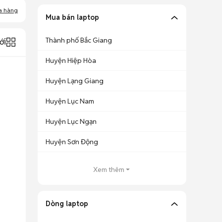
a hàng
Mua bán laptop
Thành phố Bắc Giang
ới
Huyện Hiệp Hòa
Huyện Lạng Giang
Huyện Lục Nam
Huyện Lục Ngạn
Huyện Sơn Động
Xem thêm
Dòng laptop