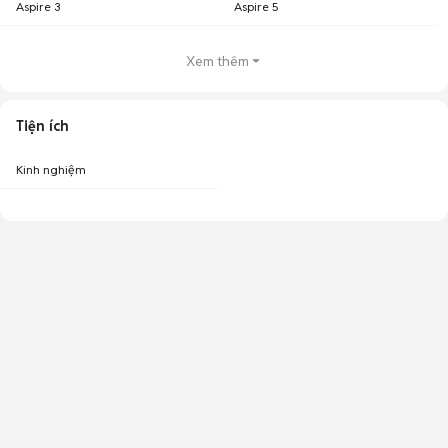
Aspire 3
Aspire 5
Xem thêm
Tiện ích
Kinh nghiệm