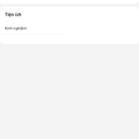
Tiện ích
Kinh nghiệm