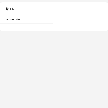
Tiện ích
Kinh nghiệm