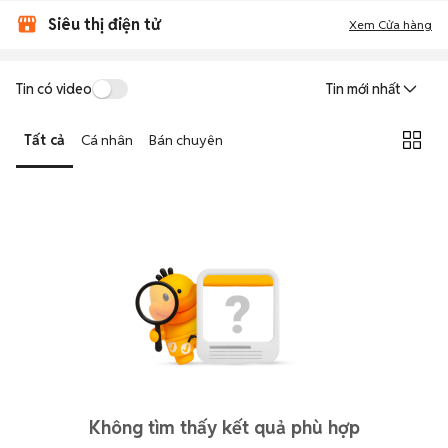
Siêu thị điện tử
Xem Cửa hàng
Tin có video
Tin mới nhất
Tất cả
Cá nhân
Bán chuyên
Không tìm thấy kết quả phù hợp