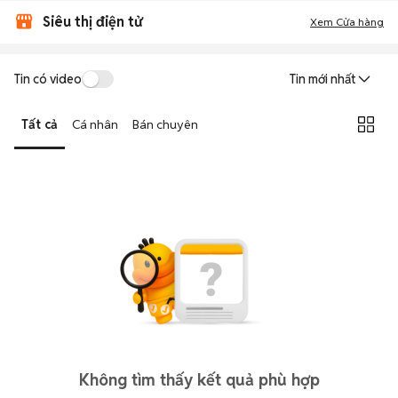
Siêu thị điện tử
Xem Cửa hàng
Tin có video
Tin mới nhất
Tất cả
Cá nhân
Bán chuyên
Không tìm thấy kết quả phù hợp