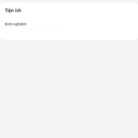
Tiện ích
Kinh nghiệm