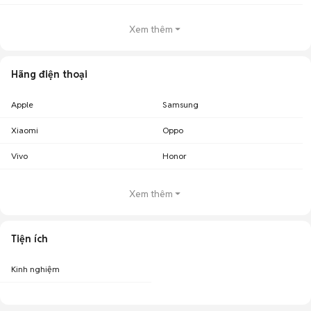
Xem thêm
Hãng điện thoại
Apple
Samsung
Xiaomi
Oppo
Vivo
Honor
Xem thêm
Tiện ích
Kinh nghiệm