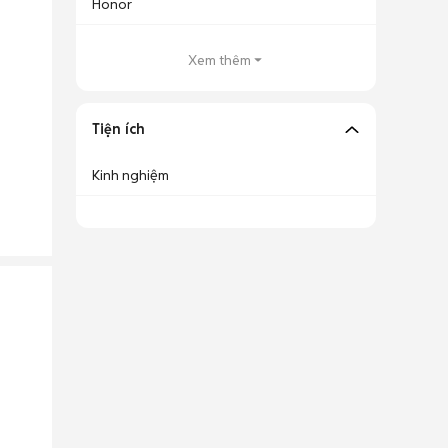
Honor
Xem thêm
Tiện ích
Kinh nghiệm