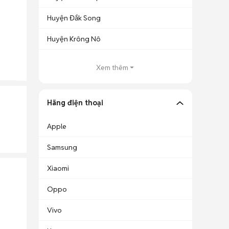
Huyện Đắk Song
Huyện Krông Nô
Xem thêm
Hãng điện thoại
Apple
Samsung
Xiaomi
Oppo
Vivo