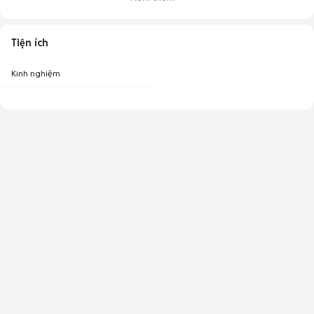
Tiện ích
Kinh nghiệm