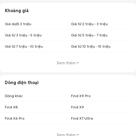
Khoảng giá
Giá dưới 2 triệu
Giá từ 2 triệu - 3 triệu
Giá từ 3 triệu - 5 triệu
Giá từ 5 triệu - 7 triệu
Giá từ 7 triệu - 10 triệu
Giá từ 10 triệu - 15 triệu
Xem thêm
Dòng điện thoại
Dòng khác
Find X9 Pro
Find X8
Find X9
Find X6 Pro
Find X7 Ultra
Xem thêm