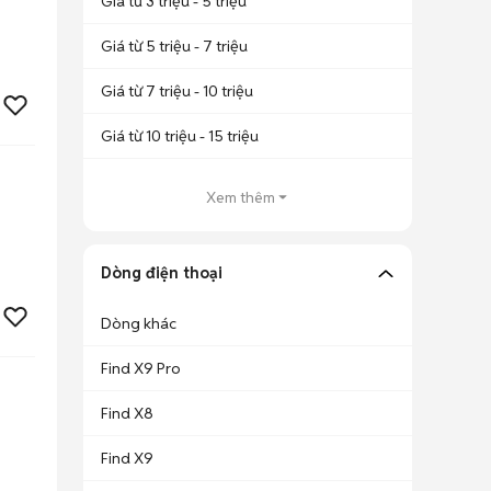
Giá từ 3 triệu - 5 triệu
Giá từ 5 triệu - 7 triệu
Giá từ 7 triệu - 10 triệu
Giá từ 10 triệu - 15 triệu
Xem thêm
Dòng điện thoại
Dòng khác
Find X9 Pro
Find X8
Find X9