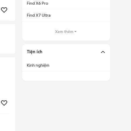
Find X6 Pro
Find X7 Ultra
Xem thêm
Tiện ích
Kinh nghiệm