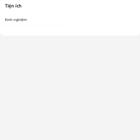
Tiện ích
Kinh nghiệm