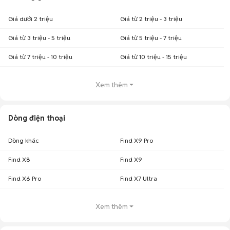
Giá dưới 2 triệu
Giá từ 2 triệu - 3 triệu
Giá từ 3 triệu - 5 triệu
Giá từ 5 triệu - 7 triệu
Giá từ 7 triệu - 10 triệu
Giá từ 10 triệu - 15 triệu
Xem thêm
Dòng điện thoại
Dòng khác
Find X9 Pro
Find X8
Find X9
Find X6 Pro
Find X7 Ultra
Xem thêm