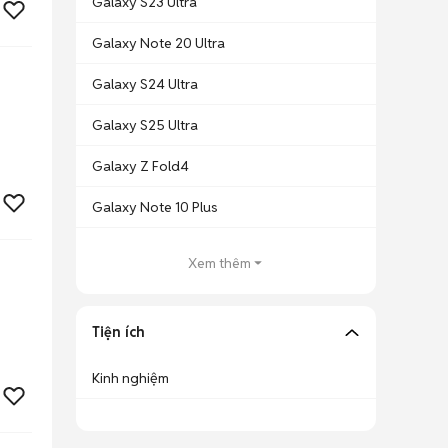
Galaxy S23 Ultra
Galaxy Note 20 Ultra
Galaxy S24 Ultra
Galaxy S25 Ultra
Galaxy Z Fold4
Galaxy Note 10 Plus
Xem thêm
Tiện ích
Kinh nghiệm