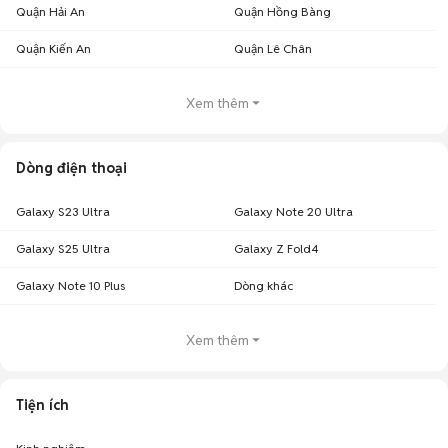
Quận Hải An
Quận Hồng Bàng
Quận Kiến An
Quận Lê Chân
Xem thêm
Dòng điện thoại
Galaxy S23 Ultra
Galaxy Note 20 Ultra
Galaxy S25 Ultra
Galaxy Z Fold4
Galaxy Note 10 Plus
Dòng khác
Xem thêm
Tiện ích