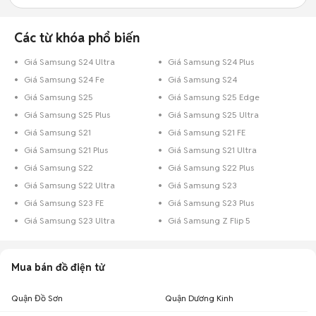
Các từ khóa phổ biến
Giá Samsung S24 Ultra
Giá Samsung S24 Plus
Giá Samsung S24 Fe
Giá Samsung S24
Giá Samsung S25
Giá Samsung S25 Edge
Giá Samsung S25 Plus
Giá Samsung S25 Ultra
Giá Samsung S21
Giá Samsung S21 FE
Giá Samsung S21 Plus
Giá Samsung S21 Ultra
Giá Samsung S22
Giá Samsung S22 Plus
Giá Samsung S22 Ultra
Giá Samsung S23
Giá Samsung S23 FE
Giá Samsung S23 Plus
Giá Samsung S23 Ultra
Giá Samsung Z Flip 5
Mua bán đồ điện tử
Quận Đồ Sơn
Quận Dương Kinh