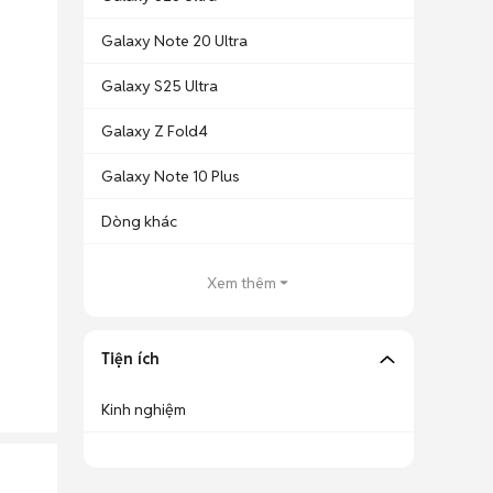
Galaxy Note 20 Ultra
Galaxy S25 Ultra
Galaxy Z Fold4
Galaxy Note 10 Plus
Dòng khác
Xem thêm
Tiện ích
Kinh nghiệm