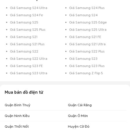
Giá Samsung S24 Ultra
Giá Samsung S24 Plus
Giá Samsung S24 Fe
Giá Samsung S24
Giá Samsung S25
Giá Samsung S25 Edge
Giá Samsung S25 Plus
Giá Samsung S25 Ultra
Giá Samsung S21
Giá Samsung S21 FE
Giá Samsung S21 Plus
Giá Samsung S21 Ultra
Giá Samsung S22
Giá Samsung S22 Plus
Giá Samsung S22 Ultra
Giá Samsung S23
Giá Samsung S23 FE
Giá Samsung S23 Plus
Giá Samsung S23 Ultra
Giá Samsung Z Flip 5
Mua bán đồ điện tử
Quận Bình Thuỷ
Quận Cái Răng
Quận Ninh Kiều
Quận Ô Môn
Quận Thốt Nốt
Huyện Cờ Đỏ