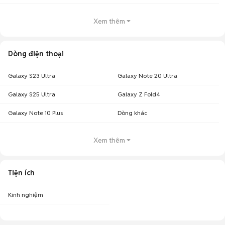
Xem thêm
Dòng điện thoại
Galaxy S23 Ultra
Galaxy Note 20 Ultra
Galaxy S25 Ultra
Galaxy Z Fold4
Galaxy Note 10 Plus
Dòng khác
Xem thêm
Tiện ích
Kinh nghiệm