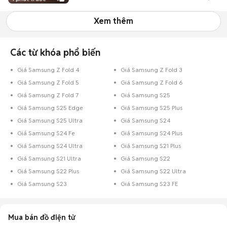
Xem thêm
Các từ khóa phổ biến
Giá Samsung Z Fold 4
Giá Samsung Z Fold 3
Giá Samsung Z Fold 5
Giá Samsung Z Fold 6
Giá Samsung Z Fold 7
Giá Samsung S25
Giá Samsung S25 Edge
Giá Samsung S25 Plus
Giá Samsung S25 Ultra
Giá Samsung S24
Giá Samsung S24 Fe
Giá Samsung S24 Plus
Giá Samsung S24 Ultra
Giá Samsung S21 Plus
Giá Samsung S21 Ultra
Giá Samsung S22
Giá Samsung S22 Plus
Giá Samsung S22 Ultra
Giá Samsung S23
Giá Samsung S23 FE
Mua bán đồ điện tử