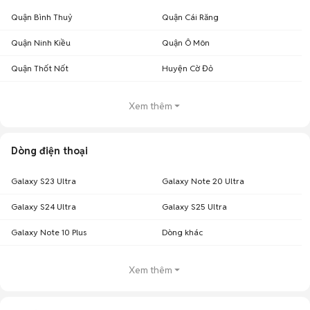
Quận Bình Thuỷ
Quận Cái Răng
Quận Ninh Kiều
Quận Ô Môn
Quận Thốt Nốt
Huyện Cờ Đỏ
Xem thêm
Dòng điện thoại
Galaxy S23 Ultra
Galaxy Note 20 Ultra
Galaxy S24 Ultra
Galaxy S25 Ultra
Galaxy Note 10 Plus
Dòng khác
Xem thêm