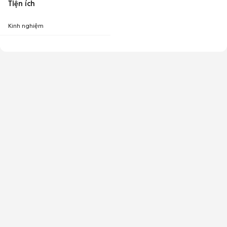
Tiện ích
Kinh nghiệm