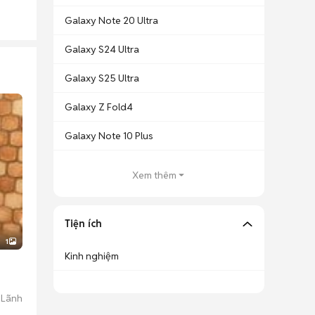
Galaxy Note 20 Ultra
Galaxy S24 Ultra
Galaxy S25 Ultra
Galaxy Z Fold4
Galaxy Note 10 Plus
Xem thêm
Tiện ích
1
Kinh nghiệm
 Lãnh