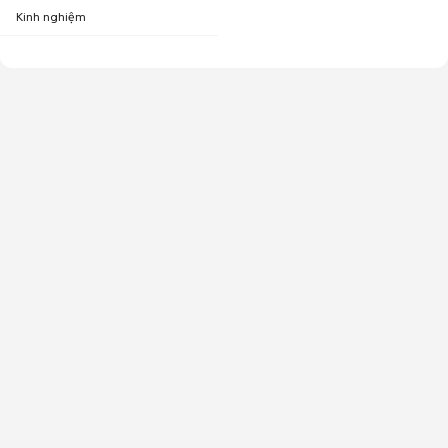
Kinh nghiệm