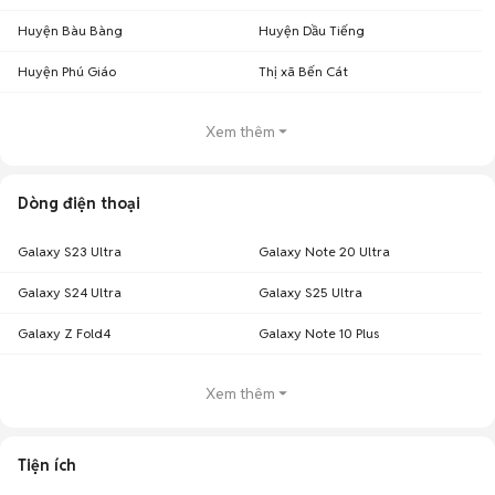
Huyện Bàu Bàng
Huyện Dầu Tiếng
Huyện Phú Giáo
Thị xã Bến Cát
Xem thêm
Dòng điện thoại
Galaxy S23 Ultra
Galaxy Note 20 Ultra
Galaxy S24 Ultra
Galaxy S25 Ultra
Galaxy Z Fold4
Galaxy Note 10 Plus
Xem thêm
Tiện ích