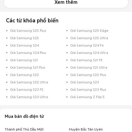
Xem thêm
Các từ khóa phổ biến
Giá Samsung S25 Plus
Giá Samsung S25 Edge
Giá Samsung S25
Giá Samsung S25 Ultra
Giá Samsung S24
Giá Samsung S24 Fe
Giá Samsung S24 Plus
Giá Samsung S24 Ultra
Giá Samsung S21
Giá Samsung S21 FE
Giá Samsung S21 Plus
Giá Samsung S21 Ultra
Giá Samsung S22
Giá Samsung S22 Plus
Giá Samsung S22 Ultra
Giá Samsung S23
Giá Samsung S23 FE
Giá Samsung S23 Plus
Giá Samsung S23 Ultra
Giá Samsung Z Flip 5
Mua bán đồ điện tử
Thành phố Thủ Dầu Một
Huyện Bắc Tân Uyên