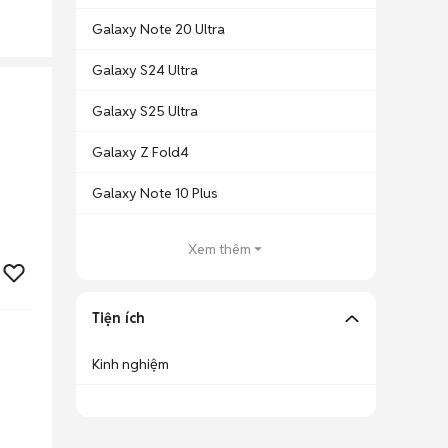
Galaxy Note 20 Ultra
Galaxy S24 Ultra
Galaxy S25 Ultra
Galaxy Z Fold4
Galaxy Note 10 Plus
Xem thêm
Tiện ích
Kinh nghiệm