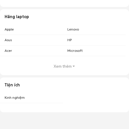
Hãng laptop
Apple
Lenovo
Asus
HP
Acer
Microsoft
Xem thêm
Tiện ích
Kinh nghiệm