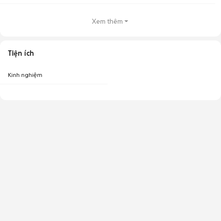
Xem thêm
Tiện ích
Kinh nghiệm