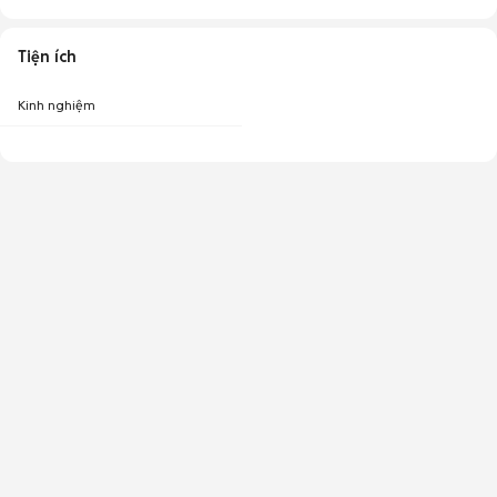
Tiện ích
Kinh nghiệm