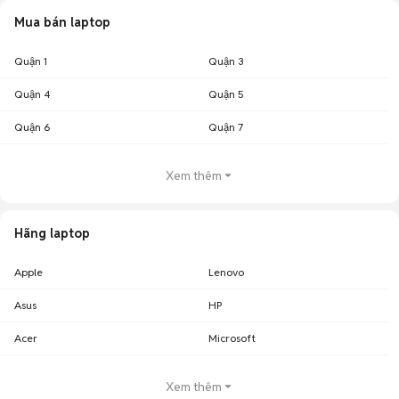
Mua bán laptop
Quận 1
Quận 3
Quận 4
Quận 5
Quận 6
Quận 7
Xem thêm
Hãng laptop
Apple
Lenovo
Asus
HP
Acer
Microsoft
Xem thêm