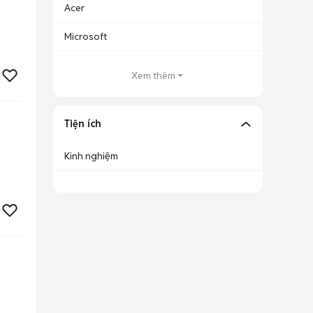
Acer
Microsoft
Xem thêm
Tiện ích
Kinh nghiệm