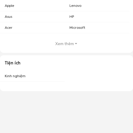
Apple
Lenovo
Asus
HP
Acer
Microsoft
Xem thêm
Tiện ích
Kinh nghiệm