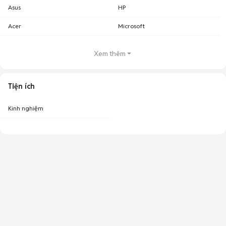
Asus
HP
Acer
Microsoft
Xem thêm
Tiện ích
Kinh nghiệm