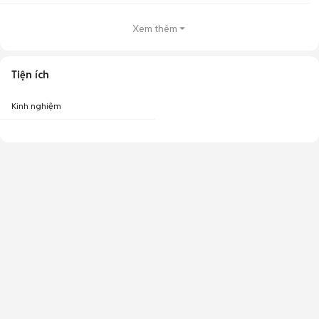
Xem thêm
Tiện ích
Kinh nghiệm