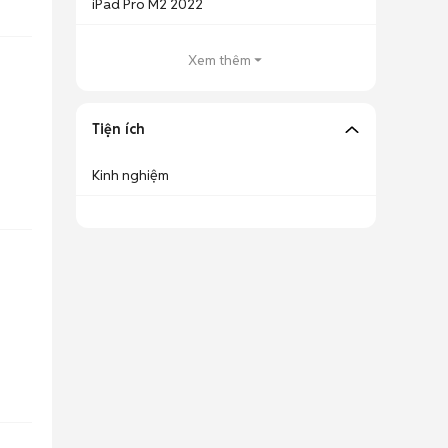
iPad Pro M2 2022
Xem thêm
Tiện ích
Kinh nghiệm