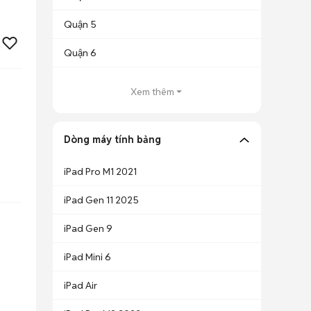
Quận 5
Quận 6
Xem thêm
Dòng máy tính bảng
iPad Pro M1 2021
iPad Gen 11 2025
iPad Gen 9
iPad Mini 6
iPad Air