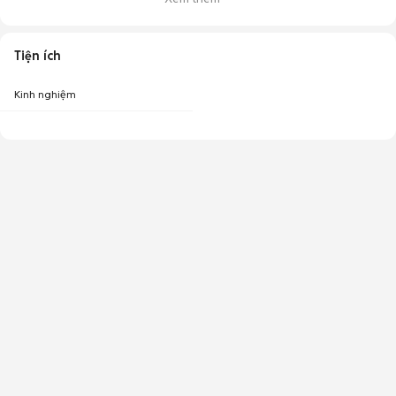
Tiện ích
Kinh nghiệm