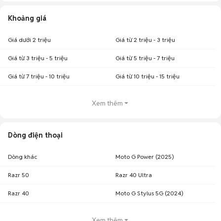
Khoảng giá
Giá dưới 2 triệu
Giá từ 2 triệu - 3 triệu
Giá từ 3 triệu - 5 triệu
Giá từ 5 triệu - 7 triệu
Giá từ 7 triệu - 10 triệu
Giá từ 10 triệu - 15 triệu
Xem thêm
Dòng điện thoại
Dòng khác
Moto G Power (2025)
Razr 50
Razr 40 Ultra
Razr 40
Moto G Stylus 5G (2024)
Xem thêm