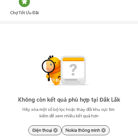
Chợ Tốt Ưu Đãi
Không còn kết quả phù hợp tại Đắk Lắk
Hãy xóa một số bộ lọc hoặc thay đổi khu vực tìm 
kiếm để xem nhiều kết quả hơn
Điện thoại
Nokia thông minh