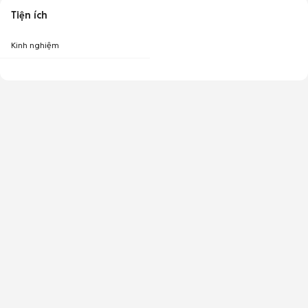
Tiện ích
Kinh nghiệm