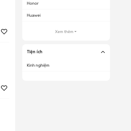
Honor
Huawei
Xem thêm
Tiện ích
Kinh nghiệm