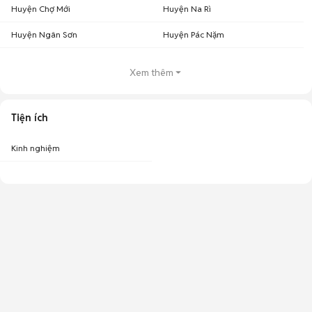
Huyện Chợ Mới
Huyện Na Rì
Huyện Ngân Sơn
Huyện Pác Nặm
Xem thêm
Tiện ích
Kinh nghiệm